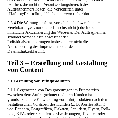
beruhen, die nicht im Verantwortungsbereich des
Auftragnehmers liegen; die Vorschriften unter
„Haftung/Freistellung“ bleiben hiervon unberührt.
2.3.4 Die Wartung umfasst, vorbehaltlich abweichender
Vereinbarungen, nur die technische, nicht jedoch die
inhaltliche Aktualisierung der Webseite. Der Auftragnehmer
schuldet vorbehaltlich abweichender
Individualvereinbarungen insbesondere nicht die
Aktualisierung des Impressums oder der
Datenschutzerklärung.
Teil 3 – Erstellung und Gestaltung
von Content
3.1 Gestaltung von Printprodukten
3.1.1 Gegenstand von Designverträgen im Printbereich
zwischen dem Auftragnehmer und dem Kunden ist
grundsätzlich die Entwicklung von Printprodukten nach den
gestalterischen Vorgaben des Kunden (z. B. Ausgestaltung
von Bannern, Postgrafiken, Plakaten, Schildern, Flyern, Roll-
Ups, KFZ- oder Schaufenster-Beklebungen, Textilien oder