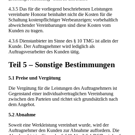
4.3.5 Das für die vorliegend beschriebenen Leistungen
vereinbarte Honorar beinhaltet nicht die Kosten für die
Schaltung kostenpflichtiger Werbeanzeigen; vorbehaltlich
abweichender Vereinbarungen sind diese Kosten vom
Kunden zu tragen.
4.3.6 Dienstanbieter im Sinne des § 10 TMG ist allein der
Kunde. Der Auftragnehmer wird lediglich als
Auftragsverarbeiter des Kunden tätig.
Teil 5 – Sonstige Bestimm
ungen
5.1 Preise und Vergütung
Die Vergütung für die Leistungen des Auftragnehmers ist
Gegenstand einer individualvertraglichen Vereinbarung
zwischen den Parteien und richtet sich grundsätzlich nach
dem Angebot.
5.2 Abnahme
Soweit eine Werkleistung vereinbart wurde, wird der
Auftragnehmer den Kunden zur Abnahme auffordern. Die