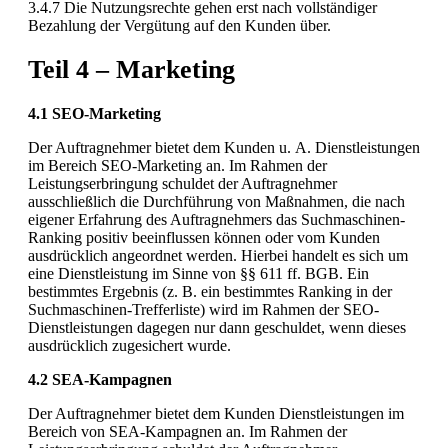
3.4.7 Die Nutzungsrechte gehen erst nach vollständiger
Bezahlung der Vergütung auf den Kunden über.
Teil 4 – Marketing
4.1 SEO-Marketing
Der Auftragnehmer bietet dem Kunden u. A. Dienstleistungen
im Bereich SEO-Marketing an. Im Rahmen der
Leistungserbringung schuldet der Auftragnehmer
ausschließlich die Durchführung von Maßnahmen, die nach
eigener Erfahrung des Auftragnehmers das Suchmaschinen-
Ranking positiv beeinflussen können oder vom Kunden
ausdrücklich angeordnet werden. Hierbei handelt es sich um
eine Dienstleistung im Sinne von §§ 611 ff. BGB. Ein
bestimmtes Ergebnis (z. B. ein bestimmtes Ranking in der
Suchmaschinen-Trefferliste) wird im Rahmen der SEO-
Dienstleistungen dagegen nur dann geschuldet, wenn dieses
ausdrücklich zugesichert wurde.
4.2 SEA-Kampagnen
Der Auftragnehmer bietet dem Kunden Dienstleistungen im
Bereich von SEA-Kampagnen an. Im Rahmen der