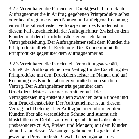
3.2.2 Vereinbaren die Parteien ein Direktgeschäft, druckt der
Auftragnehmer die in Auftrag gegebenen Printprodukte selbst
oder beauftragt in eigenem Namen und auf eigene Rechnung
einen Druckdienstleister. Vertragspartner des Kunden ist in
diesem Fall ausschließlich der Auftragnehmer. Zwischen dem
Kunden und dem Druckdienstleister entsteht keine
Vertragsbeziehung. Der Auftragnehmer stellt dem Kunden die
Printprodukte direkt in Rechnung. Der Kunde nimmt die
Printprodukte gegenüber dem Auftragnehmer ab.
3.2.3 Vereinbaren die Parteien ein Vermittlungsgeschäft,
schließt der Auftragnehmer den Vertrag für die Erstellung der
Printprodukte mit dem Druckdienstleister im Namen und auf
Rechnung des Kunden ab oder vermittelt einen solchen
Vertrag. Der Auftragnehmer tritt gegenüber dem
Druckdienstleister als reiner Vermittler auf. Die
Vertragsbeziehung entsteht allein zwischen dem Kunden und
dem Druckdienstleister. Der Auftragnehmer ist an diesem
Vertrag nicht beteiligt. Der Auftragnehmer informiert den
Kunden über alle wesentlichen Schritte und stimmt sich
hinsichtlich der Details zum Vertragsinhalt und -abschluss
(insbesondere zu Art, Preisen und Mengen) mit dem Kunden
ab und ist an dessen Weisungen gebunden. Es gelten die
jeweiligen Preis- und/oder Geschäftsbedingungen des