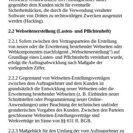
gegenüber dem Kunden nicht für eventuelle
Sicherheitslücken, die durch die Verwendung veralteter
Software von Dritten zu rechtswidrigen Zwecken ausgenutzt
werden (Hacking).
2.2 Webseitenerstellung (Lasten- und Pflichtenheft)
2.2.1 Sofern zwischen den Vertragsparteien die Erstellung
von neuen oder die Erweiterung bestehender Webseiten oder
Webkomponenten (nachfolgend „Webseitenerstellung“) auf
Grundlage eines Lasten- und Pflichtenhefts vereinbart wurde,
erfolgt die Auftragsabwicklung nach Maßgabe der
vorliegenden Ziffer.
2.2.2 Gegenstand von Webseiten-Erstellungsverträgen
zwischen dem Auftragnehmer und dem Kunden ist
grundsätzlich die Entwicklung neuer Webseiten oder die
Erweiterung bestehender Webseiten (z. B. Einbinden neuer
Schnittstellen oder Programmierung neuer Online-
Anwendungen) unter Beachtung der technischen und/oder
gestalterischen Vorgaben des Kunden. Zwischen den Parteien
geschlossene Webseiten-Erstellungsverträge sind
Werkverträge im Sinne von §§ 631 ff. BGB.
2.2.3 Maßgeblich für den Umfang der vom Auftragnehmer zu