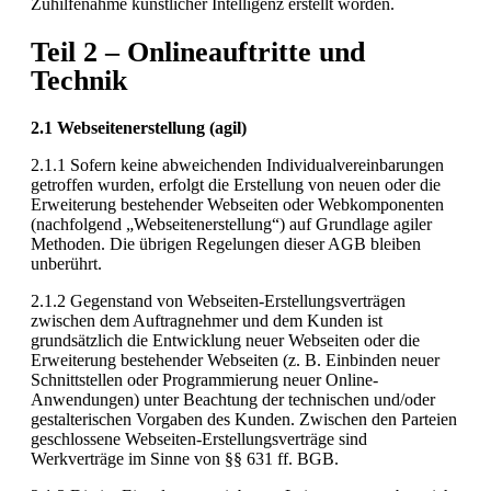
Zuhilfenahme künstlicher Intelligenz erstellt worden.
Teil 2 – Onlineauftritte und
Technik
2.1 Webseitenerstellung (agil)
2.1.1 Sofern keine abweichenden Individualvereinbarungen
getroffen wurden, erfolgt die Erstellung von neuen oder die
Erweiterung bestehender Webseiten oder Webkomponenten
(nachfolgend „Webseitenerstellung“) auf Grundlage agiler
Methoden. Die übrigen Regelungen dieser AGB bleiben
unberührt.
2.1.2 Gegenstand von Webseiten-Erstellungsverträgen
zwischen dem Auftragnehmer und dem Kunden ist
grundsätzlich die Entwicklung neuer Webseiten oder die
Erweiterung bestehender Webseiten (z. B. Einbinden neuer
Schnittstellen oder Programmierung neuer Online-
Anwendungen) unter Beachtung der technischen und/oder
gestalterischen Vorgaben des Kunden. Zwischen den Parteien
geschlossene Webseiten-Erstellungsverträge sind
Werkverträge im Sinne von §§ 631 ff. BGB.